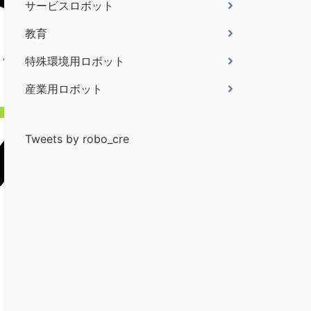
サービスロボット
教育
特殊環境用ロボット
産業用ロボット
Tweets by robo_cre