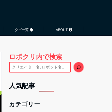
タグ一覧
ABOUT
ロボクリ内で検索
人気記事
カテゴリー