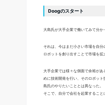
Doogのスタート
大島氏が大手企業で働いてみて分か
それは、今はまだ小さい市場を自分
ロボットを創り出すことで市場を拡
大手企業では様々な側面で余裕があ
めに技術開発を行い、そのロボット
島氏のやりたいこととは異なった。
そこで、自分で会社を起業すること