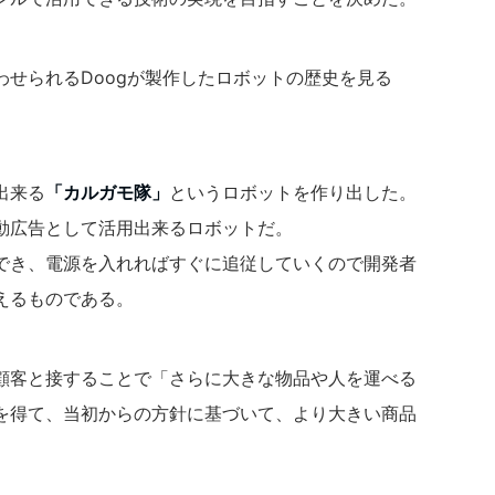
せられるDoogが製作したロボットの歴史を見る
出来る
「カルガモ隊」
というロボットを作り出した。
動広告として活用出来るロボットだ。
でき、電源を入れればすぐに追従していくので開発者
えるものである。
顧客と接することで「さらに大きな物品や人を運べる
を得て、当初からの方針に基づいて、より大きい商品