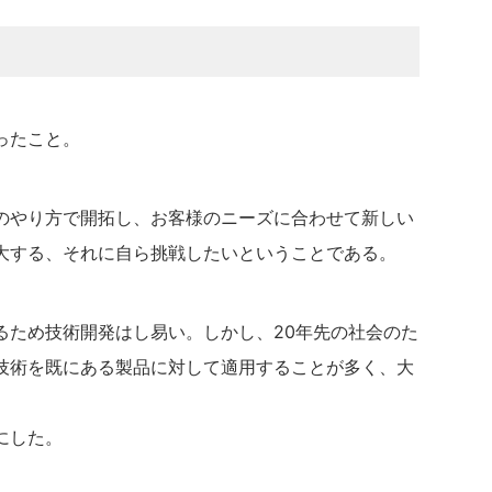
ったこと。
のやり方で開拓し、お客様のニーズに合わせて新しい
大する、それに自ら挑戦したいということである。
るため技術開発はし易い。しかし、20年先の社会のた
技術を既にある製品に対して適用することが多く、大
にした。