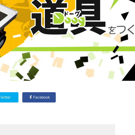
Twitter
Facebook