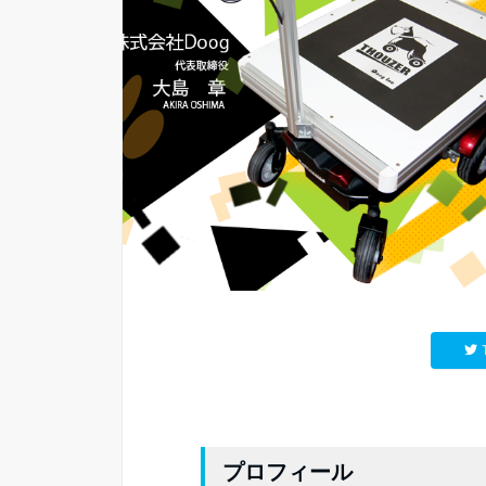
プロフィール