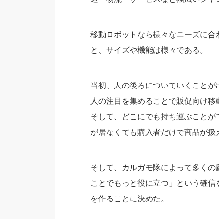
移動ロボットなら様々なニーズに合わ
と、サイズや機能は様々である。
当初、人の後ろについていくことが
人の注目を集めることで販促向け移
そして、どこにでも持ち運ぶことが
が居なくても購入者だけで商品が扱
そして、カルガモ隊によって多くの
ことでもっと役に立つ」という確信
を作ることに決めた。