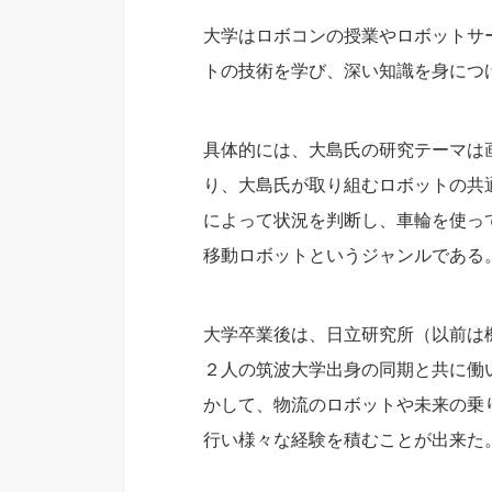
大学はロボコンの授業やロボットサ
トの技術を学び、深い知識を身につ
具体的には、大島氏の研究テーマは
り、大島氏が取り組むロボットの共
によって状況を判断し、車輪を使っ
移動ロボットというジャンルである
大学卒業後は、日立研究所（以前は
２人の筑波大学出身の同期と共に働
かして、物流のロボットや未来の乗
行い様々な経験を積むことが出来た