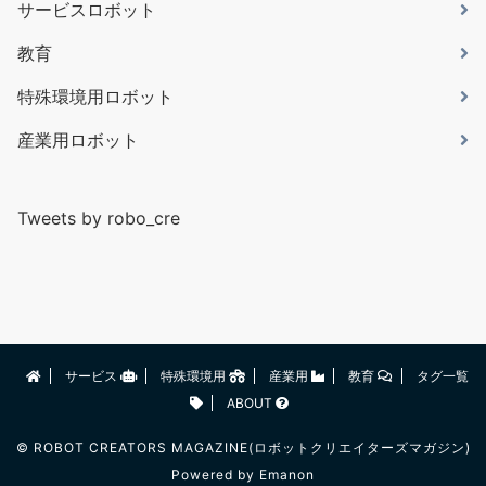
サービスロボット
教育
特殊環境用ロボット
産業用ロボット
Tweets by robo_cre
サービス
特殊環境用
産業用
教育
タグ一覧
ABOUT
©
ROBOT CREATORS MAGAZINE(ロボットクリエイターズマガジン)
Powered by
Emanon