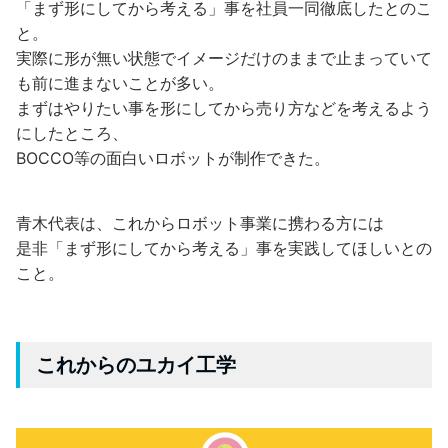
「まず形にしてから考える」事を社員一同徹底したとのこ
と。
実際に形が無い状態でイメージだけのままで止まっていて
も前に進まないことが多い。
まずはやりたい事を形にしてから売り方などを考えるよう
にしたところ、
BOCCO等の面白いロボットが制作できた。
青木代表は、これからロボット事業に携わる方には
是非「まず形にしてから考える」事を実践してほしいとの
こと。
これからのユカイ工学