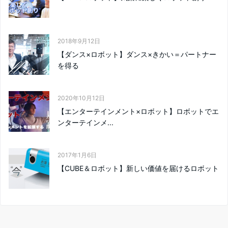
2018年9月12日
【ダンス×ロボット】ダンス×きかい＝パートナー
を得る
2020年10月12日
【エンターテインメント×ロボット】ロボットでエ
ンターテインメ...
2017年1月6日
【CUBE＆ロボット】新しい価値を届けるロボット