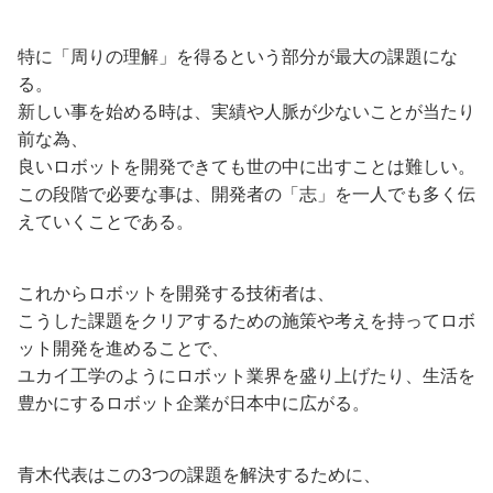
特に「周りの理解」を得るという部分が最大の課題にな
る。
新しい事を始める時は、実績や人脈が少ないことが当たり
前な為、
良いロボットを開発できても世の中に出すことは難しい。
この段階で必要な事は、開発者の「志」を一人でも多く伝
えていくことである。
これからロボットを開発する技術者は、
こうした課題をクリアするための施策や考えを持ってロボ
ット開発を進めることで、
ユカイ工学のようにロボット業界を盛り上げたり、生活を
豊かにするロボット企業が日本中に広がる。
青木代表はこの3つの課題を解決するために、