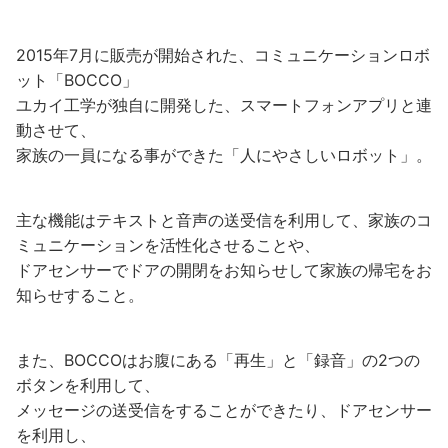
2015年7月に販売が開始された、コミュニケーションロボ
ット「BOCCO」
ユカイ工学が独自に開発した、スマートフォンアプリと連
動させて、
家族の一員になる事ができた「人にやさしいロボット」。
主な機能はテキストと音声の送受信を利用して、家族のコ
ミュニケーションを活性化させることや、
ドアセンサーでドアの開閉をお知らせして家族の帰宅をお
知らせすること。
また、BOCCOはお腹にある「再生」と「録音」の2つの
ボタンを利用して、
メッセージの送受信をすることができたり、ドアセンサー
を利用し、