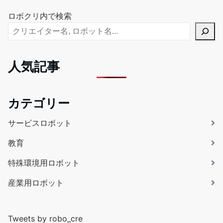
ロボクリ内で検索
人気記事
カテゴリー
サービスロボット
教育
特殊環境用ロボット
産業用ロボット
Tweets by robo_cre