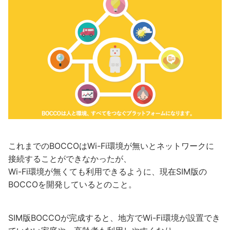
これまでのBOCCOはWi-Fi環境が無いとネットワークに
接続することができなかったが、
Wi-Fi環境が無くても利用できるように、現在SIM版の
BOCCOを開発しているとのこと。
SIM版BOCCOが完成すると、地方でWi-Fi環境が設置でき