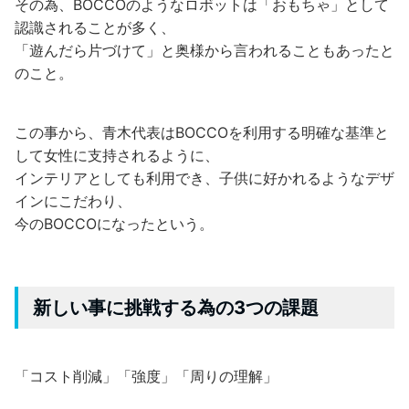
その為、BOCCOのようなロボットは「おもちゃ」として
認識されることが多く、
「遊んだら片づけて」と奥様から言われることもあったと
のこと。
この事から、青木代表はBOCCOを利用する明確な基準と
して女性に支持されるように、
インテリアとしても利用でき、子供に好かれるようなデザ
インにこだわり、
今のBOCCOになったという。
新しい事に挑戦する為の3つの課題
「コスト削減」「強度」「周りの理解」