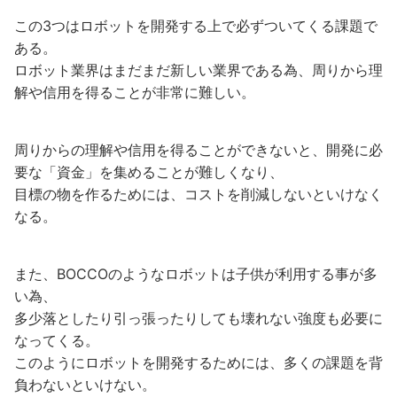
この3つはロボットを開発する上で必ずついてくる課題で
ある。
ロボット業界はまだまだ新しい業界である為、周りから理
解や信用を得ることが非常に難しい。
周りからの理解や信用を得ることができないと、開発に必
要な「資金」を集めることが難しくなり、
目標の物を作るためには、コストを削減しないといけなく
なる。
また、BOCCOのようなロボットは子供が利用する事が多
い為、
多少落としたり引っ張ったりしても壊れない強度も必要に
なってくる。
このようにロボットを開発するためには、多くの課題を背
負わないといけない。