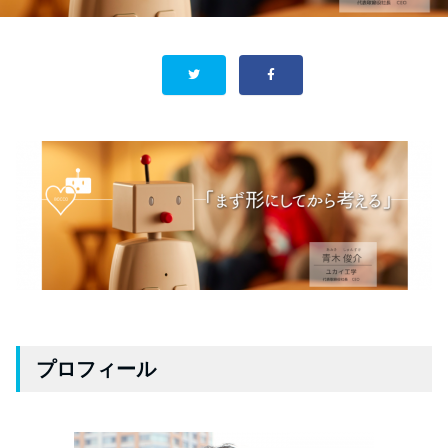
プロフィール