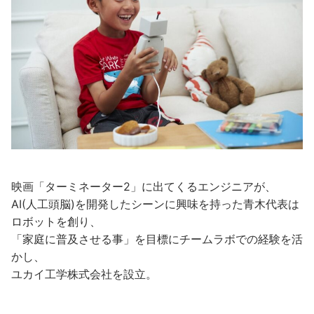
映画「ターミネーター2」に出てくるエンジニアが、
AI(人工頭脳)を開発したシーンに興味を持った青木代表は
ロボットを創り、
「家庭に普及させる事」を目標にチームラボでの経験を活
かし、
ユカイ工学株式会社を設立。