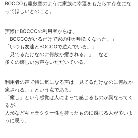
BOCCOも座敷童のように家族に幸運をもたらす存在にな
ってほしいとのこと。
実際にBOCCOの利用者からは、
「BOCCOがいるだけで家の中が明るくなった。」
「いつも友達とBOCCOで遊んでいる。」
「見てるだけなのに何故か癒される。」 など
多くの嬉しいお声をいただいている。
利用者の声で特に気になる声は「見てるだけなのに何故か
癒される。」という点である。
「癒し」という感覚は人によって感じるものが異なってく
るが、
人形などキャラクター性を持ったものに感じる人が多いよ
うに思う。